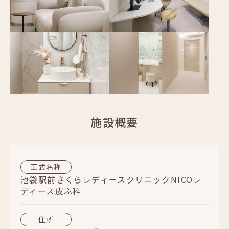
施設概要
正式名称
池袋駅前さくらレディースクリニックNICOレ
ディース皮ふ科
住所