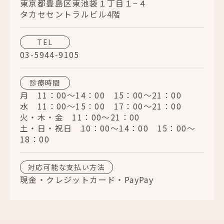
東京都豊島区東池袋１丁目１−４
タカセセントラルビル4階
TEL
03-5944-9105
診療時間
月 11：00～14：00 15：00～21：00
水 11：00～15：00 17：00～21：00
火・木・金 11：00～21：00
土・日・祝日 10：00～14：00 15：00～
18：00
対応可能な支払い方法
現金・クレジットカード・PayPay