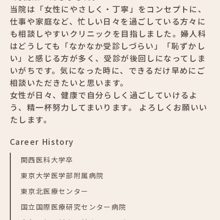
当院は「女性にやさしく・丁寧」をコンセプトに、
仕事や家庭など、忙しい日々を過ごしている方々に
も相談しやすいクリニックを目指しました。婦人科
はどうしても「なかなか受診しづらい」「恥ずかし
い」と感じる方が多く、受診が後回しになってしま
いがちです。気になった時に、できるだけ早めにご
相談いただきたいと思います。
女性が日々、健康で自分らしく過ごしていけるよ
う、精一杯努力してまいります。 よろしくお願いい
たします。
Career History
関西医科大学卒
東京大学医学部附属病院
東京北医療センター
国立国際医療研究センター病院