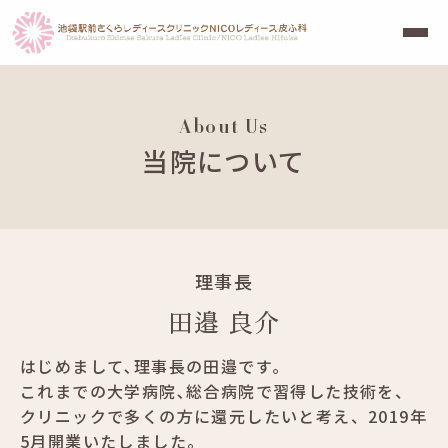
About Us
当院について
理事長
田邉 良介
はじめまして､理事長の田邉です｡
これまでの大学病院､総合病院で習得した技術を、
クリニックで多くの方に還元したいと考え、2019年
5月開業いたしました。